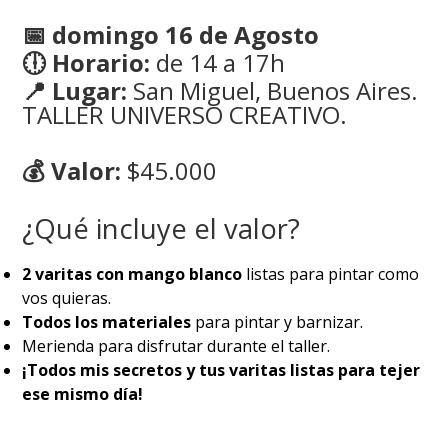
📅 domingo 16 de Agosto
🕕 Horario:
de 14 a 17h
📍 Lugar:
San Miguel, Buenos Aires.
TALLER UNIVERSO CREATIVO.
💰 Valor:
$45.000
¿Qué incluye el valor?
2 varitas con mango blanco
listas para pintar como
vos quieras.
Todos los materiales
para pintar y barnizar.
Merienda para disfrutar durante el taller.
¡Todos mis secretos y tus varitas listas para tejer
ese mismo día!