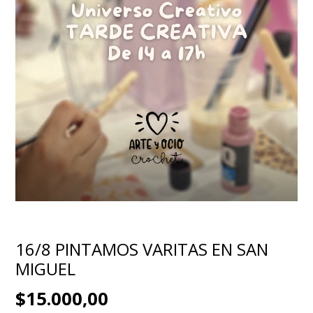
16/8 PINTAMOS VARITAS EN SAN
MIGUEL
$15.000,00