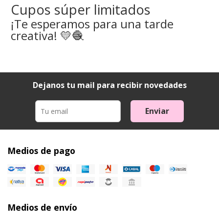
Cupos súper limitados
¡Te esperamos para una tarde
creativa! 💛🧶
Dejanos tu mail para recibir novedades
Enviar
Medios de pago
Medios de envío