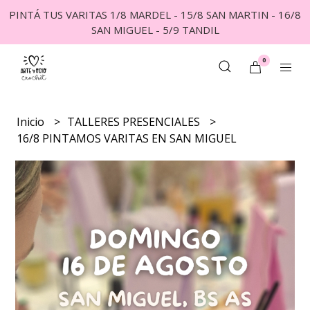
PINTÁ TUS VARITAS 1/8 MARDEL - 15/8 SAN MARTIN - 16/8
SAN MIGUEL - 5/9 TANDIL
0
Inicio
TALLERES PRESENCIALES
16/8 PINTAMOS VARITAS EN SAN MIGUEL